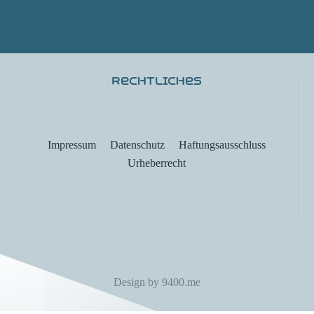
Rechtliches
Impressum
Datenschutz
Haftungsausschluss
Urheberrecht
Design by 9400.me