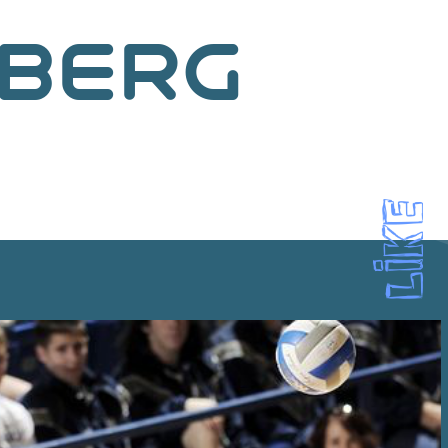
IBERG