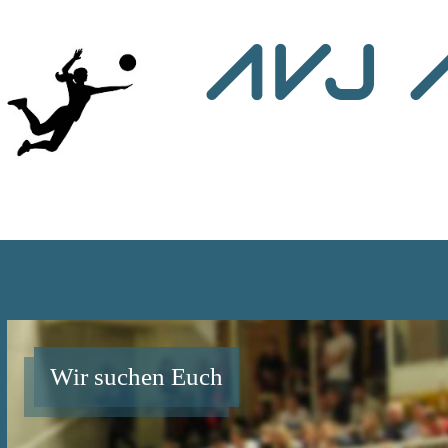
AVJ 
Wir suchen Euch