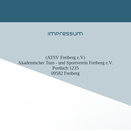
Impressum
(ATSV Freiberg e.V)
Akademischer Turn - und Sportverein Freiberg e.V.
Postfach 1235
09582 Freiberg